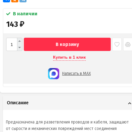
В наличии
143
₽
В корзину
Купить в 1 клик
Написать в MAX
Описание
Предназначена для разветвления проводов и кабеля, защищают
от сырости и механических повреждений мест соединения