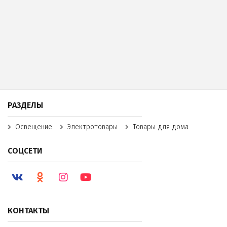
РАЗДЕЛЫ
Освещение
Электротовары
Товары для дома
СОЦСЕТИ
КОНТАКТЫ