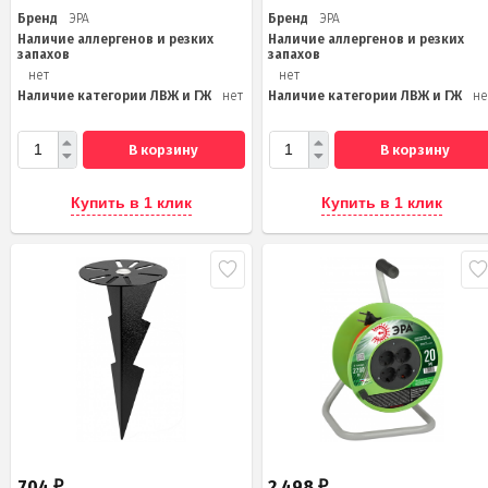
Бренд
ЭРА
Бренд
ЭРА
Наличие аллергенов и резких
Наличие аллергенов и резких
запахов
запахов
нет
нет
Наличие категории ЛВЖ и ГЖ
нет
Наличие категории ЛВЖ и ГЖ
не
В корзину
В корзину
Купить в 1 клик
Купить в 1 клик
704
2 498
₽
₽