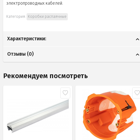
электропроводных кабелей.
Категория:
Коробки распаячные
Характеристики:
Отзывы (
0
)
Рекомендуем посмотреть