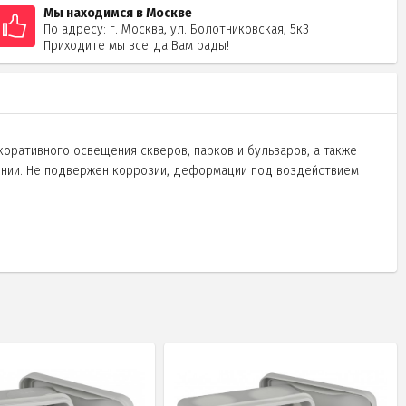
Мы находимся в Москве
По адресу: г. Москва, ул. Болотниковская, 5к3 .
Приходите мы всегда Вам рады!
оративного освещения скверов, парков и бульваров, а также
щении. Не подвержен коррозии, деформации под воздействием