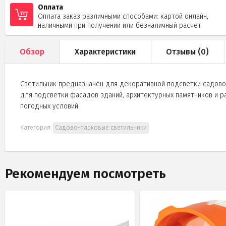
Оплата
Оплата заказ различными способами: картой онлайн,
наличными при получении или безналичный расчет
Обзор
Характеристики
Отзывы (
0
)
Светильник предназначен для декоративной подсветки садово-
для подсветки фасадов зданий, архитектурных памятников и р
погодных условий.
Категория:
Садово-парковые светильники
Рекомендуем посмотреть