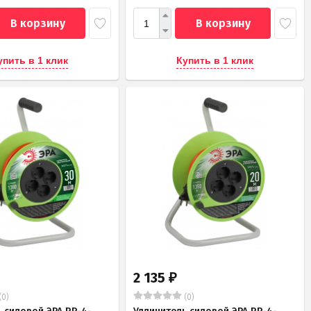
В корзину
В корзину
упить в 1 клик
Купить в 1 клик
2 135
₽
(0)
(0)