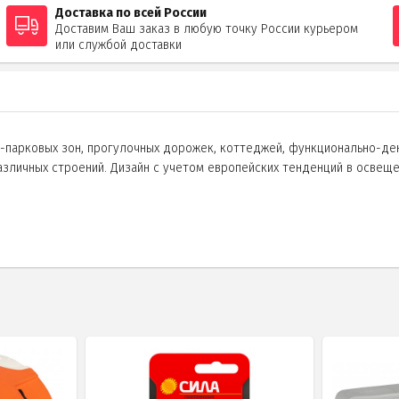
Доставка по всей России
Доставим Ваш заказ в любую точку России курьером
или службой доставки
парковых зон, прогулочных дорожек, коттеджей, функционально-дек
азличных строений. Дизайн с учетом европейских тенденций в осве