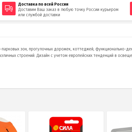
Доставка по всей России
Доставим Ваш заказ в любую точку России курьером
или службой доставки
парковых зон, прогулочных дорожек, коттеджей, функционально-дек
азличных строений. Дизайн с учетом европейских тенденций в осве