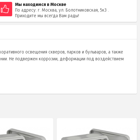
Мы находимся в Москве
По адресу: г. Москва, ул. Болотниковская, 5к3 .
Приходите мы всегда Вам рады!
оративного освещения скверов, парков и бульваров, а также
щении. Не подвержен коррозии, деформации под воздействием