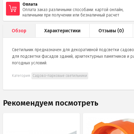
Оплата
Оплата заказ различными способами: картой онлайн,
наличными при получении или безналичный расчет
Обзор
Характеристики
Отзывы (
0
)
Светильник предназначен для декоративной подсветки садово-
для подсветки фасадов зданий, архитектурных памятников и р
погодных условий.
Категория:
Садово-парковые светильники
Рекомендуем посмотреть