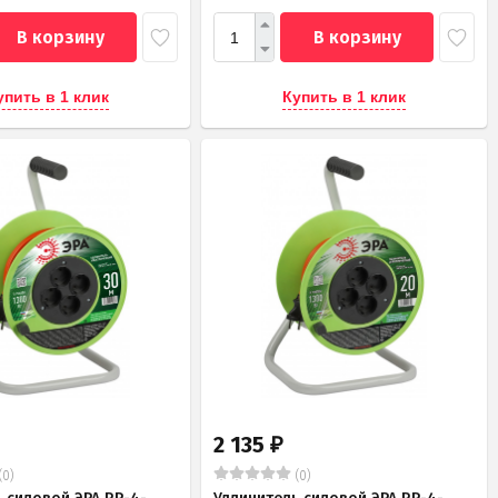
В корзину
В корзину
упить в 1 клик
Купить в 1 клик
2 135
₽
(0)
(0)