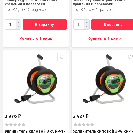
хранения и перевозки
хранения и перевозки
от -25 до +40 градусов
от -25 до +40 градусов
В корзину
В корзину
Купить в 1 клик
Купить в 1 клик
3 976
2 427
₽
₽
Удлинитель силовой ЭРА RP-1-
Удлинитель силовой ЭРА RP-1