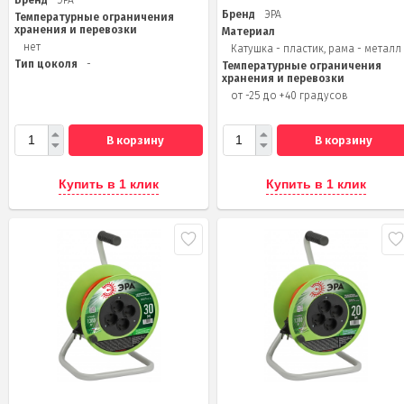
Бренд
ЭРА
Температурные ограничения
хранения и перевозки
Материал
нет
Катушка - пластик, рама - металл
Тип цоколя
-
Температурные ограничения
хранения и перевозки
от -25 до +40 градусов
В корзину
В корзину
Купить в 1 клик
Купить в 1 клик