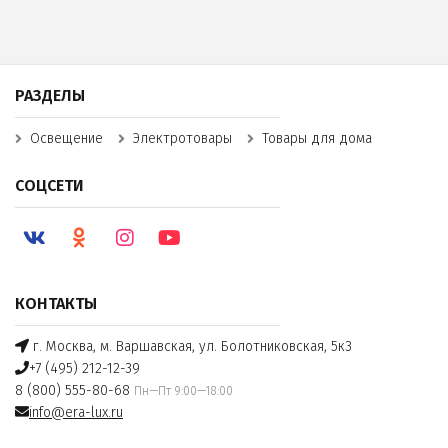
РАЗДЕЛЫ
Освещение
Электротовары
Товары для дома
СОЦСЕТИ
КОНТАКТЫ
г. Москва, м. Варшавская, ул. Болотниковская, 5к3
+7 (495) 212-12-39
8 (800) 555-80-68
Пн—Пт 9:00—18:00
info@era-lux.ru