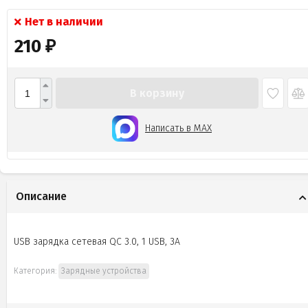
Нет в наличии
210
₽
В корзину
Написать в MAX
Описание
USB зарядка сетевая QC 3.0, 1 USB, 3A
Категория:
Зарядные устройства