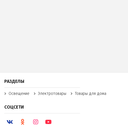
РАЗДЕЛЫ
Освещение
Электротовары
Товары для дома
СОЦСЕТИ