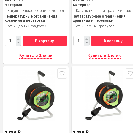
Материал
Материал
Катушка - пластик, рама - металл
Катушка - пластик, рама - металл
Температурные ограничения
Температурные ограничения
хранения и перевозки
хранения и перевозки
от -25 до +40 градусов
от -25 до +40 градусов
В корзину
В корзину
Купить в 1 клик
Купить в 1 клик
2 756
3 259
₽
₽