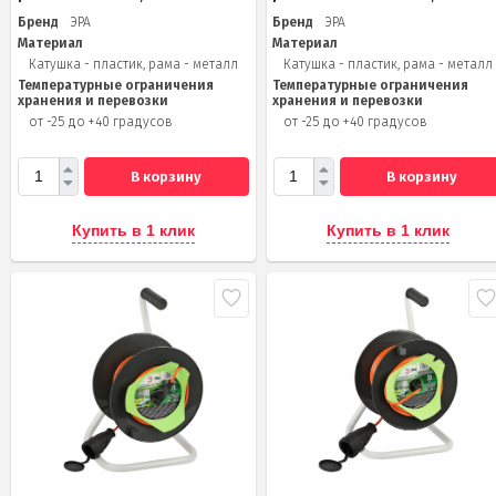
Бренд
ЭРА
Бренд
ЭРА
Материал
Материал
Катушка - пластик, рама - металл
Катушка - пластик, рама - металл
Температурные ограничения
Температурные ограничения
хранения и перевозки
хранения и перевозки
от -25 до +40 градусов
от -25 до +40 градусов
В корзину
В корзину
Купить в 1 клик
Купить в 1 клик