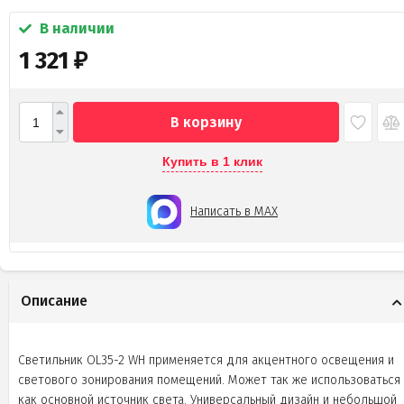
В наличии
1 321
₽
В корзину
Купить в 1 клик
Написать в MAX
Описание
Светильник OL35-2 WH применяется для акцентного освещения и
светового зонирования помещений. Может так же использоваться
как основной источник света. Универсальный дизайн и небольшой