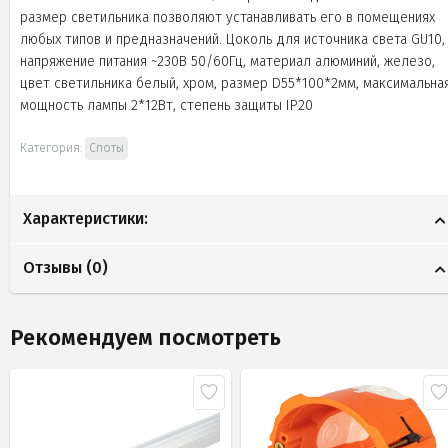
размер светильника позволяют устанавливать его в помещениях
любых типов и предназначений. Цоколь для источника света GU10,
напряжение питания ~230В 50/60Гц, материал алюминий, железо,
цвет светильника белый, хром, размер D55*100*2мм, максимальна
мощность лампы 2*12Вт, степень защиты IP20
Категория:
Споты
Характеристики:
Отзывы (
0
)
Рекомендуем посмотреть