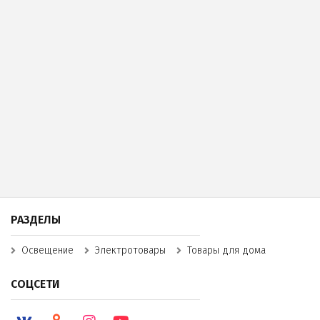
РАЗДЕЛЫ
Освещение
Электротовары
Товары для дома
СОЦСЕТИ