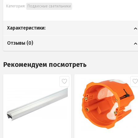
Категория:
Подвесные светильники
Характеристики:
Отзывы (
0
)
Рекомендуем посмотреть