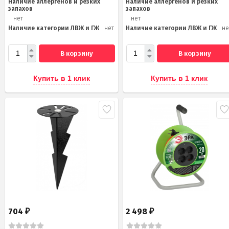
Наличие аллергенов и резких
Наличие аллергенов и резких
запахов
запахов
нет
нет
Наличие категории ЛВЖ и ГЖ
нет
Наличие категории ЛВЖ и ГЖ
не
В корзину
В корзину
Купить в 1 клик
Купить в 1 клик
704
2 498
₽
₽