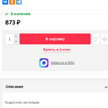
В наличии
873
₽
В корзину
Купить в 1 клик
Написать в MAX
Описание
Подвесной светильник