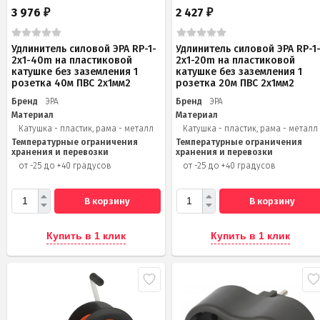
3 976
2 427
₽
₽
Удлинитель силовой ЭРА RP-1-
Удлинитель силовой ЭРА RP-1
2x1-40m на пластиковой
2x1-20m на пластиковой
катушке без заземления 1
катушке без заземления 1
розетка 40м ПВС 2x1мм2
розетка 20м ПВС 2х1мм2
Бренд
ЭРА
Бренд
ЭРА
Материал
Материал
Катушка - пластик, рама - металл
Катушка - пластик, рама - металл
Температурные ограничения
Температурные ограничения
хранения и перевозки
хранения и перевозки
от -25 до +40 градусов
от -25 до +40 градусов
В корзину
В корзину
Купить в 1 клик
Купить в 1 клик