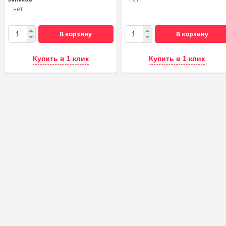
нет
В корзину
В корзину
Купить в 1 клик
Купить в 1 клик