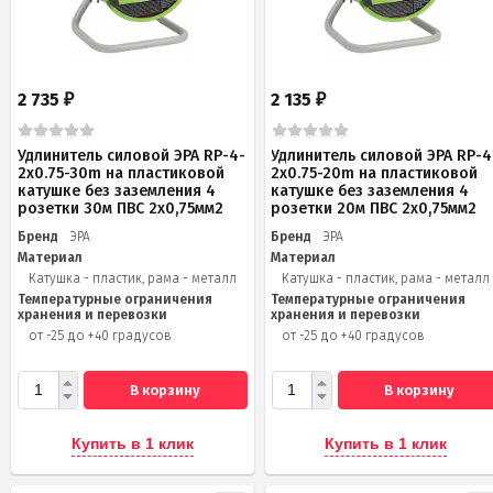
2 735
2 135
₽
₽
Удлинитель силовой ЭРА RP-4-
Удлинитель силовой ЭРА RP-4
2x0.75-30m на пластиковой
2x0.75-20m на пластиковой
катушке без заземления 4
катушке без заземления 4
розетки 30м ПВС 2х0,75мм2
розетки 20м ПВС 2х0,75мм2
Бренд
ЭРА
Бренд
ЭРА
Материал
Материал
Катушка - пластик, рама - металл
Катушка - пластик, рама - металл
Температурные ограничения
Температурные ограничения
хранения и перевозки
хранения и перевозки
от -25 до +40 градусов
от -25 до +40 градусов
В корзину
В корзину
Купить в 1 клик
Купить в 1 клик