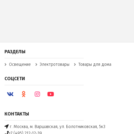
РАЗДЕЛЫ
Освещение
Электротовары
Товары для дома
СОЦСЕТИ
КОНТАКТЫ
г. Москва, м. Варшавская, ул. Болотниковская, 5к3
+7 (495) 212-12-39