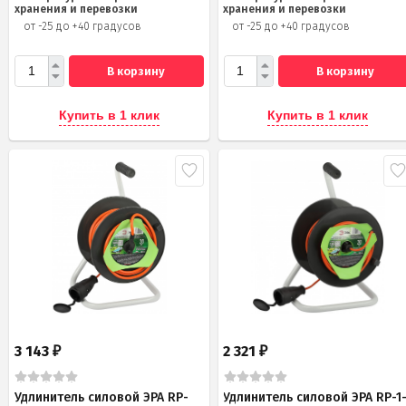
хранения и перевозки
хранения и перевозки
от -25 до +40 градусов
от -25 до +40 градусов
В корзину
В корзину
Купить в 1 клик
Купить в 1 клик
3 143
2 321
₽
₽
Удлинитель силовой ЭРА RP-
Удлинитель силовой ЭРА RP-1