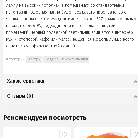
лампу на высоких потолках; в помещениях со стандартными
потолками подобная лампа будет создавать пространство с
ярким теплым светом. Модель имеет цоколь Е27, с максимальным
показателем 60W, подходит для использования внутри
помещений. Черный подвесной светильник впишется в интерьер
кухни, столовой, кафе или магазина. Данная модель лучше всего
сочетается с филаментной лампой.
Категории:
Люстры
Подвесные светильники
Характеристики:
Отзывы (
0
)
Рекомендуем посмотреть