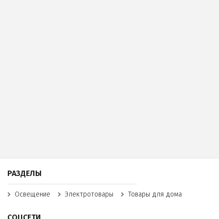
РАЗДЕЛЫ
Освещение
Электротовары
Товары для дома
СОЦСЕТИ