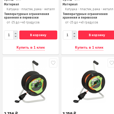
Материал
Материал
Катушка - пластик, рама - металл
Катушка - пластик, рама - металл
Температурные ограничения
Температурные ограничения
хранения и перевозки
хранения и перевозки
от -25 до +40 градусов
от -25 до +40 градусов
В корзину
В корзину
Купить в 1 клик
Купить в 1 клик
2 756
3 259
₽
₽