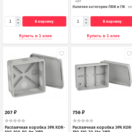
нет
Наличие категории ЛВЖ и ГЖ
не
В корзину
В корзину
Купить в 1 клик
Купить в 1 клик
207
756
₽
₽
Распаячная коробка ЭРА KOR-
Распаячная коробка ЭРА KOR