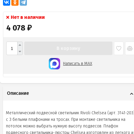
Нет в наличии
4 078
₽
В корзину
Написать в MAX
Описание
Металлический подвесной светильник Rivoli Chelsea (арт. 3141-203
с 3 белыми плафонами на тросах. При монтаже светильника на
потолок можно выбрать нужную высоту подвесов. Плафон
подвесного светильника-люстры Chelsea изготовлен из легкого и