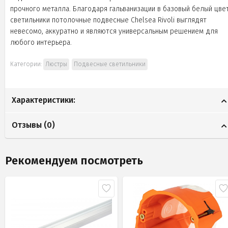
прочного металла. Благодаря гальванизации в базовый белый цве
светильники потолочные подвесные Chelsea Rivoli выглядят
невесомо, аккуратно и являются универсальным решением для
любого интерьера.
Категории:
Люстры
Подвесные светильники
Характеристики:
Отзывы (
0
)
Рекомендуем посмотреть