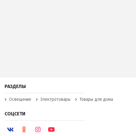
РАЗДЕЛЫ
Освещение
Электротовары
Товары для дома
СОЦСЕТИ