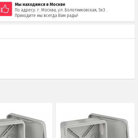
Мы находимся в Москве
По адресу: г. Москва, ул. Болотниковская, 5к3 .
Приходите мы всегда Вам рады!