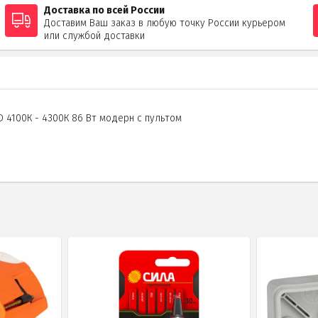
Доставка по всей России
Доставим Ваш заказ в любую точку России курьером
или службой доставки
D 4100К - 4300К 86 Вт модерн с пультом