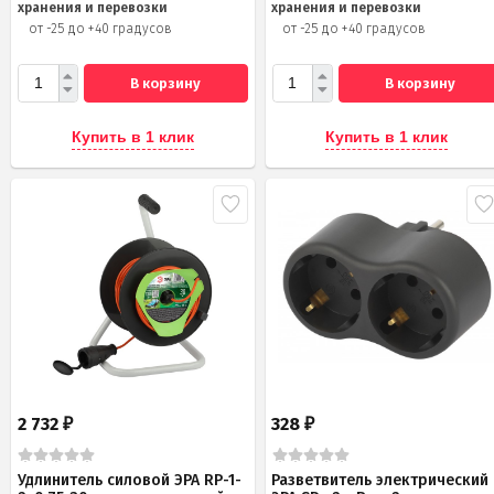
хранения и перевозки
хранения и перевозки
от -25 до +40 градусов
от -25 до +40 градусов
В корзину
В корзину
Купить в 1 клик
Купить в 1 клик
2 732
328
₽
₽
Удлинитель силовой ЭРА RP-1-
Разветвитель электрический