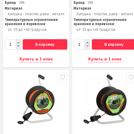
Бренд
ЭРА
Бренд
ЭРА
Материал
Материал
Катушка - пластик, рама - металл
Катушка - пластик, рама - металл
Температурные ограничения
Температурные ограничения
хранения и перевозки
хранения и перевозки
от -25 до +40 градусов
от -25 до +40 градусов
В корзину
В корзину
Купить в 1 клик
Купить в 1 клик