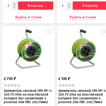
В корзину
В корзину
Купить в 1 клик
Купить в 1 клик
2 735
2 135
₽
₽
Удлинитель силовой ЭРА RP-4-
Удлинитель силовой ЭРА RP-4
2x0.75-30m на пластиковой
2x0.75-20m на пластиковой
катушке без заземления 4
катушке без заземления 4
розетки 30м ПВС 2х0,75мм2
розетки 20м ПВС 2х0,75мм2