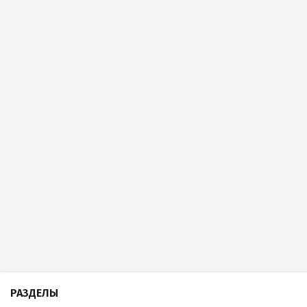
РАЗДЕЛЫ