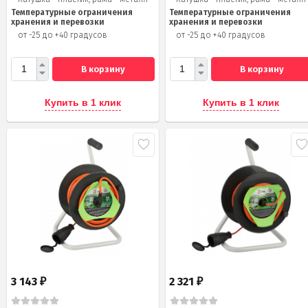
Температурные ограничения
Температурные ограничения
хранения и перевозки
хранения и перевозки
от -25 до +40 градусов
от -25 до +40 градусов
В корзину
В корзину
Купить в 1 клик
Купить в 1 клик
3 143
2 321
₽
₽