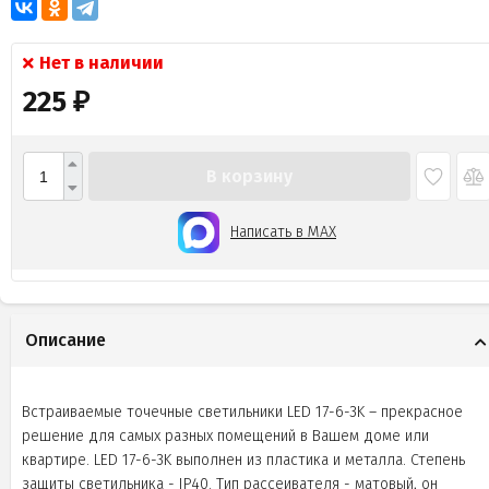
Нет в наличии
225
₽
В корзину
Написать в MAX
Описание
Встраиваемые точечные светильники LED 17-6-3K – прекрасное
решение для самых разных помещений в Вашем доме или
квартире. LED 17-6-3K выполнен из пластика и металла. Степень
защиты светильника - IP40. Тип рассеивателя - матовый, он