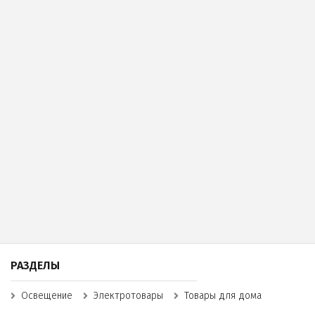
РАЗДЕЛЫ
Освещение
Электротовары
Товары для дома