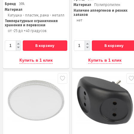
Бренд
ЭРА
Материал
Полипропилен
Материал
Наличие аллергенов и резких
запахов
Катушка - пластик, рама - металл
нет
Температурные ограничения
хранения и перевозки
от -25 до +40 градусов
В корзину
В корзину
Купить в 1 клик
Купить в 1 клик