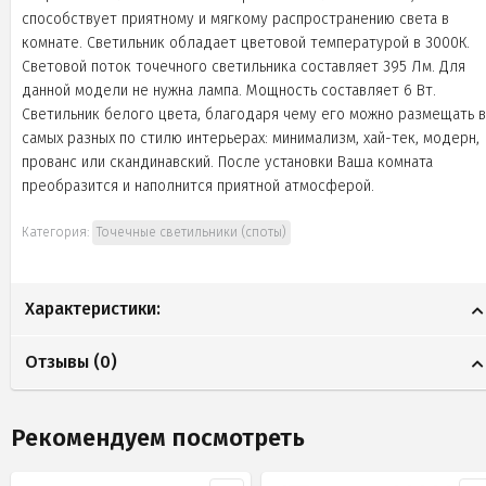
способствует приятному и мягкому распространению света в
комнате. Светильник обладает цветовой температурой в 3000К.
Световой поток точечного светильника составляет 395 Лм. Для
данной модели не нужна лампа. Мощность составляет 6 Вт.
Светильник белого цвета, благодаря чему его можно размещать в
самых разных по стилю интерьерах: минимализм, хай-тек, модерн,
прованс или скандинавский. После установки Ваша комната
преобразится и наполнится приятной атмосферой.
Категория:
Точечные светильники (споты)
Характеристики:
Отзывы (
0
)
Рекомендуем посмотреть