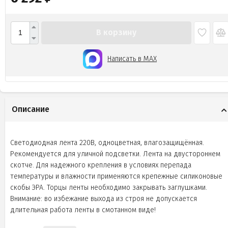
В корзину
Написать в MAX
Описание
Светодиодная лента 220В, одноцветная, влагозащищённая.
Рекомендуется для уличной подсветки. Лента на двустороннем
скотче. Для надежного крепления в условиях перепада
температуры и влажности применяются крепежные силиконовые
скобы ЭРА. Торцы ленты необходимо закрывать заглушками.
Внимание: во избежание выхода из строя не допускается
длительная работа ленты в смотанном виде!