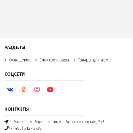
РАЗДЕЛЫ
Освещение
Электротовары
Товары для дома
СОЦСЕТИ
КОНТАКТЫ
г. Москва, м. Варшавская, ул. Болотниковская, 5к3
+7 (495) 212-12-39