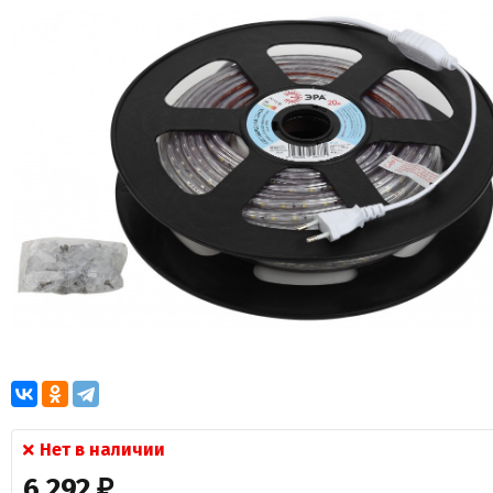
Нет в наличии
6 292
₽