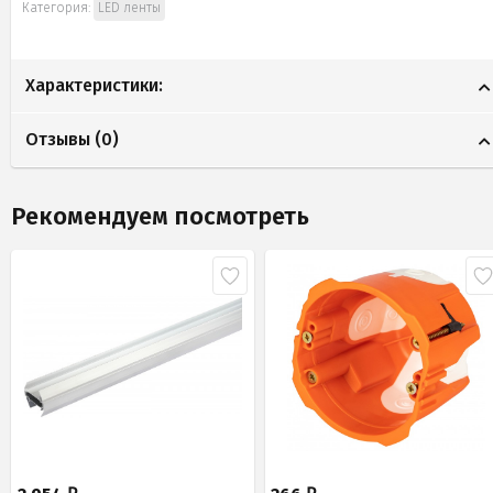
Категория:
LED ленты
Характеристики:
Отзывы (
0
)
Рекомендуем посмотреть