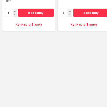
нет
В корзину
В корзину
Купить в 1 клик
Купить в 1 клик