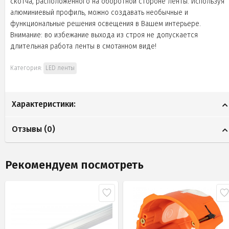
скотча, расположенного на оборотной стороне ленты. Используя
алюминиевый профиль, можно создавать необычные и
функциональные решения освещения в Вашем интерьере.
Внимание: во избежание выхода из строя не допускается
длительная работа ленты в смотанном виде!
Категория:
LED ленты
Характеристики:
Отзывы (
0
)
Рекомендуем посмотреть