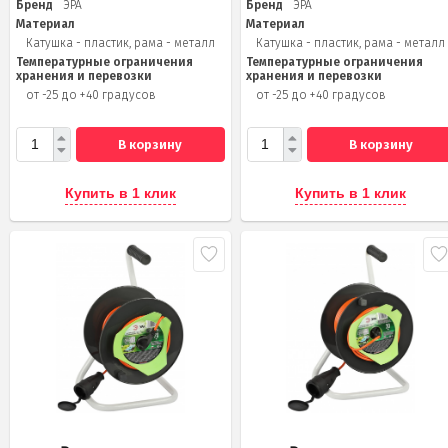
Бренд
ЭРА
Бренд
ЭРА
Материал
Материал
Катушка - пластик, рама - металл
Катушка - пластик, рама - металл
Температурные ограничения
Температурные ограничения
хранения и перевозки
хранения и перевозки
от -25 до +40 градусов
от -25 до +40 градусов
В корзину
В корзину
Купить в 1 клик
Купить в 1 клик