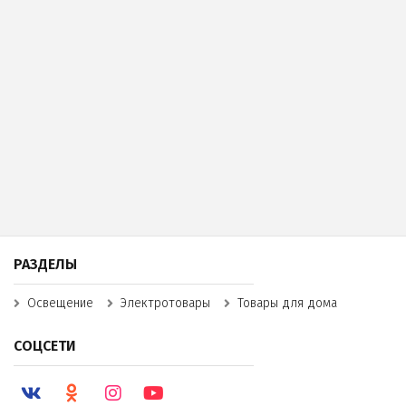
РАЗДЕЛЫ
Освещение
Электротовары
Товары для дома
СОЦСЕТИ