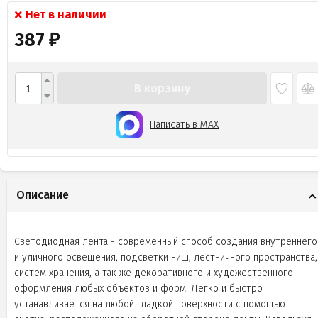
Нет в наличии
387
₽
В корзину
Написать в MAX
Описание
Светодиодная лента - современный способ создания внутреннего
и уличного освещения, подсветки ниш, лестничного пространства,
систем хранения, а так же декоративного и художественного
оформления любых объектов и форм. Легко и быстро
устанавливается на любой гладкой поверхности с помощью