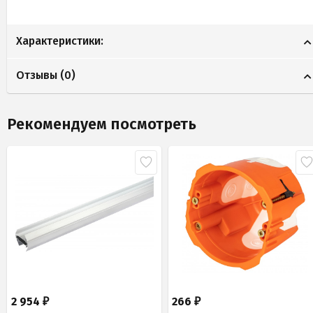
Характеристики:
Отзывы (
0
)
Рекомендуем посмотреть
2 954
266
₽
₽