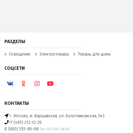
РАЗДЕЛЫ
Освещение
Электротовары
Товары для дома
СОЦСЕТИ
КОНТАКТЫ
г. Москва, м. Варшавская, ул. Болотниковская, 5к3
+7 (495) 212-12-39
8 (800) 555-80-68
Пн—Пт 9:00—18:00