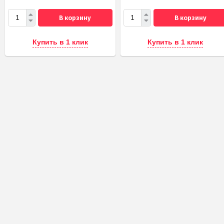
В корзину
В корзину
Купить в 1 клик
Купить в 1 клик