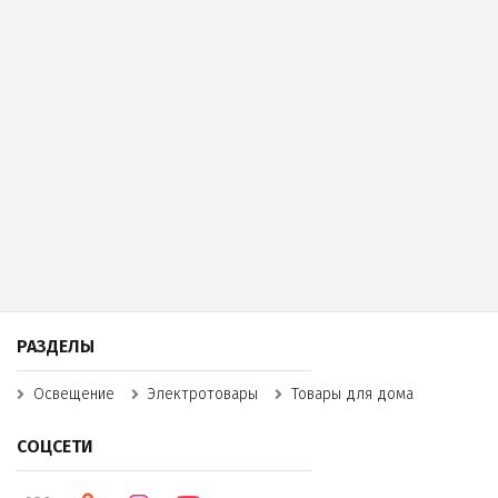
РАЗДЕЛЫ
Освещение
Электротовары
Товары для дома
СОЦСЕТИ