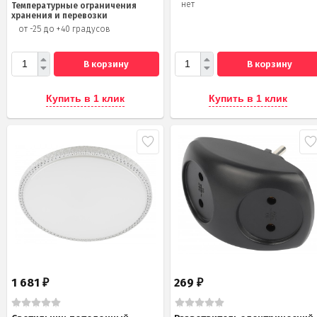
нет
Температурные ограничения
хранения и перевозки
от -25 до +40 градусов
В корзину
В корзину
Купить в 1 клик
Купить в 1 клик
1 681
269
₽
₽