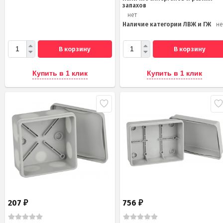
запахов
нет
Наличие категории ЛВЖ и ГЖ
не
В корзину
В корзину
Купить в 1 клик
Купить в 1 клик
207
756
₽
₽