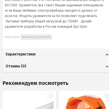
6А/1300. Удлинитель Эра станет Вашим надежным помощником,
если Ваши любимые электроприборы находятся далеко от
розеток. Модель удлинителя на 6А позволяет подключить
бытовые приборы общей нагрузкой до 1300Вт. Дизайн
удлинителя разработан в России командой Эра Style.
Категория:
Бытовые удлинители
Характеристики:
Отзывы (
0
)
Рекомендуем посмотреть