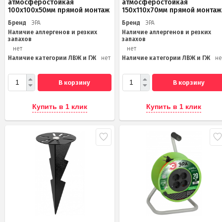
атмосферостойкая
атмосферостойкая
100х100х50мм прямой монтаж
150х110х70мм прямой монтаж
Бренд
ЭРА
Бренд
ЭРА
Наличие аллергенов и резких
Наличие аллергенов и резких
запахов
запахов
нет
нет
Наличие категории ЛВЖ и ГЖ
нет
Наличие категории ЛВЖ и ГЖ
не
В корзину
В корзину
Купить в 1 клик
Купить в 1 клик