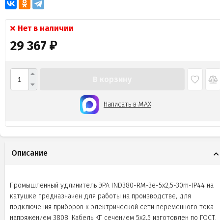
Нет в наличии
29 367
₽
В корзину
Написать в MAX
Описание
Промышленный удлинитель ЭРА IND380-RM-3e-5x2,5-30m-IP44 на
катушке предназначен для работы на производстве, для
подключения приборов к электрической сети переменного тока
напряжением 380В. Кабель КГ сечением 5x2,5 изготовлен по ГОСТ.