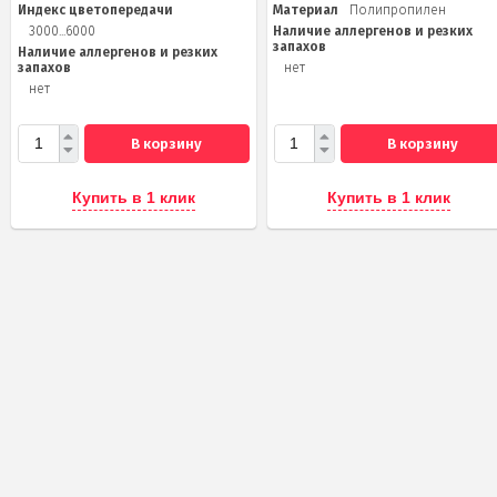
Индекс цветопередачи
Материал
Полипропилен
3000...6000
Наличие аллергенов и резких
запахов
Наличие аллергенов и резких
запахов
нет
нет
В корзину
В корзину
Купить в 1 клик
Купить в 1 клик