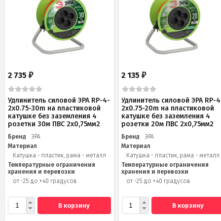
2 735
2 135
₽
₽
Удлинитель силовой ЭРА RP-4-
Удлинитель силовой ЭРА RP-4
2x0.75-30m на пластиковой
2x0.75-20m на пластиковой
катушке без заземления 4
катушке без заземления 4
розетки 30м ПВС 2х0,75мм2
розетки 20м ПВС 2х0,75мм2
Бренд
ЭРА
Бренд
ЭРА
Материал
Материал
Катушка - пластик, рама - металл
Катушка - пластик, рама - металл
Температурные ограничения
Температурные ограничения
хранения и перевозки
хранения и перевозки
от -25 до +40 градусов
от -25 до +40 градусов
В корзину
В корзину