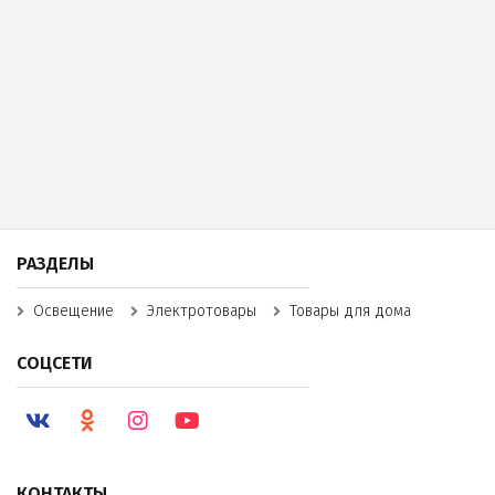
РАЗДЕЛЫ
Освещение
Электротовары
Товары для дома
СОЦСЕТИ
КОНТАКТЫ