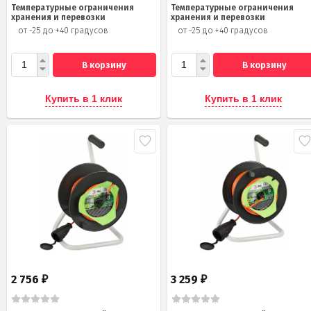
Температурные ограничения
Температурные ограничения
хранения и перевозки
хранения и перевозки
от -25 до +40 градусов
от -25 до +40 градусов
В корзину
В корзину
Купить в 1 клик
Купить в 1 клик
2 756
3 259
₽
₽