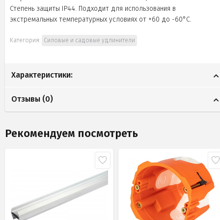
Степень защиты IP44. Подходит для использования в
экстремальных температурных условиях от +60 до -60°С.
Категория:
Силовые и садовые удлинители
Характеристики:
Отзывы (
0
)
Рекомендуем посмотреть