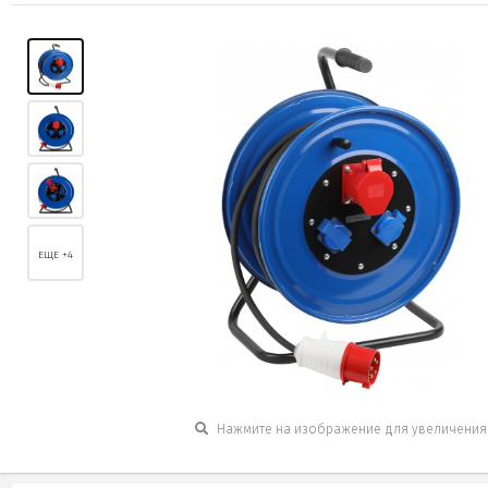
ЕЩЕ +4
Нажмите на изображение для увеличения