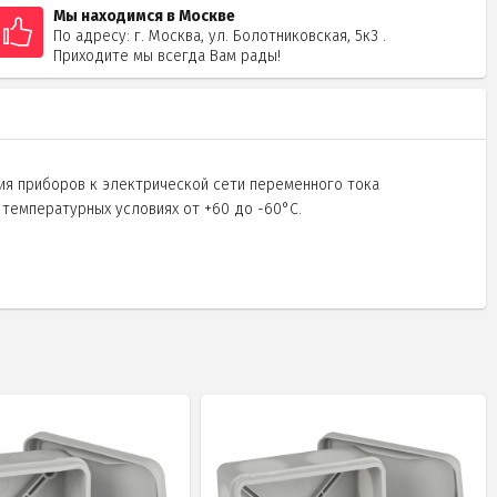
Мы находимся в Москве
По адресу: г. Москва, ул. Болотниковская, 5к3 .
Приходите мы всегда Вам рады!
я приборов к электрической сети переменного тока
 температурных условиях от +60 до -60°С.