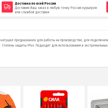
Доставка по всей России
Доставим Ваш заказ в любую точку России курьером
или службой доставки
катушке предназначен для работы на производстве, для подключени
. Степень защиты IP44. Подходит для использования в экстремальных