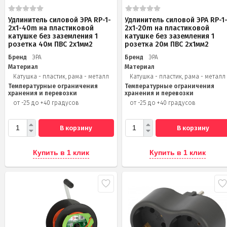
Удлинитель силовой ЭРА RP-1-
Удлинитель силовой ЭРА RP-1
2x1-40m на пластиковой
2x1-20m на пластиковой
катушке без заземления 1
катушке без заземления 1
розетка 40м ПВС 2x1мм2
розетка 20м ПВС 2х1мм2
Бренд
ЭРА
Бренд
ЭРА
Материал
Материал
Катушка - пластик, рама - металл
Катушка - пластик, рама - металл
Температурные ограничения
Температурные ограничения
хранения и перевозки
хранения и перевозки
от -25 до +40 градусов
от -25 до +40 градусов
В корзину
В корзину
Купить в 1 клик
Купить в 1 клик