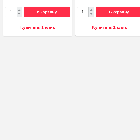
В корзину
В корзину
Купить в 1 клик
Купить в 1 клик