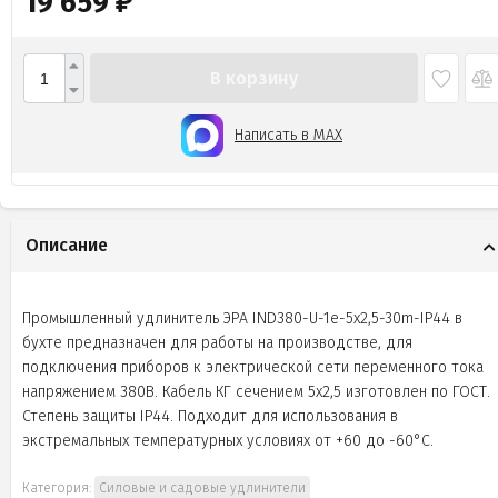
19 659
₽
В корзину
Написать в MAX
Описание
Промышленный удлинитель ЭРА IND380-U-1e-5x2,5-30m-IP44 в
бухте предназначен для работы на производстве, для
подключения приборов к электрической сети переменного тока
напряжением 380В. Кабель КГ сечением 5x2,5 изготовлен по ГОСТ.
Степень защиты IP44. Подходит для использования в
экстремальных температурных условиях от +60 до -60°С.
Категория:
Силовые и садовые удлинители