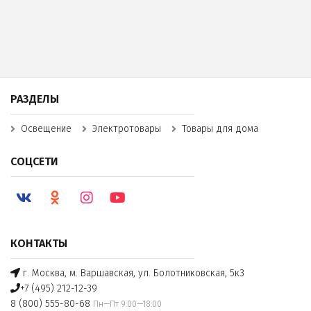
РАЗДЕЛЫ
Освещение
Электротовары
Товары для дома
СОЦСЕТИ
КОНТАКТЫ
г. Москва, м. Варшавская, ул. Болотниковская, 5к3
+7 (495) 212-12-39
8 (800) 555-80-68
Пн—Пт 9:00—18:00