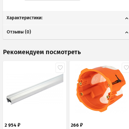
Характеристики:
Отзывы (
0
)
Рекомендуем посмотреть
2 954
266
₽
₽