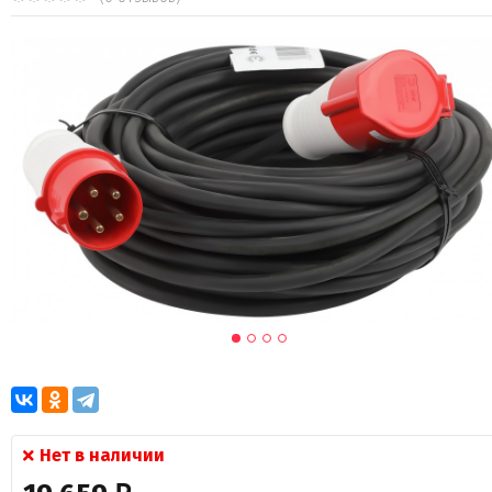
Нет в наличии