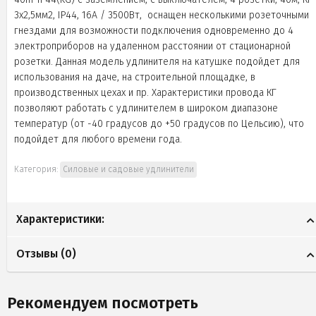
3x2,5мм2, IP44, 16А / 3500Вт, оснащен несколькими розеточными
гнездами для возможности подключения одновременно до 4
электроприборов на удаленном расстоянии от стационарной
розетки. Данная модель удлинителя на катушке подойдет для
использования на даче, на строительной площадке, в
производственных цехах и пр. Характеристики провода КГ
позволяют работать с удлинителем в широком диапазоне
температур (от -40 градусов до +50 градусов по Цельсию), что
подойдет для любого времени года.
Категория:
Силовые и садовые удлинители
Характеристики:
Отзывы (
0
)
Рекомендуем посмотреть