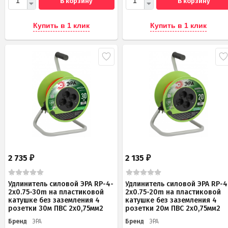
В корзину
В корзину
Купить в 1 клик
Купить в 1 клик
2 735
2 135
₽
₽
Удлинитель силовой ЭРА RP-4-
Удлинитель силовой ЭРА RP-4
2x0.75-30m на пластиковой
2x0.75-20m на пластиковой
катушке без заземления 4
катушке без заземления 4
розетки 30м ПВС 2х0,75мм2
розетки 20м ПВС 2х0,75мм2
Бренд
ЭРА
Бренд
ЭРА