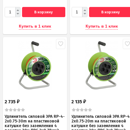
В корзину
В корзину
Купить в 1 клик
Купить в 1 клик
2 735
2 135
₽
₽
Удлинитель силовой ЭРА RP-4-
Удлинитель силовой ЭРА RP-4
2x0.75-30m на пластиковой
2x0.75-20m на пластиковой
катушке без заземления 4
катушке без заземления 4