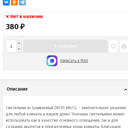
Нет в наличии
380
₽
В корзину
Написать в MAX
Описание
Светильник встраиваемый DK110 WH/CL - замечательное решение
для любой комнаты в вашем доме! Точечные светильники можно
использовать как в качестве основного освещения, так и для
создания акцентов в определенных зонах комнаты. Благодаря