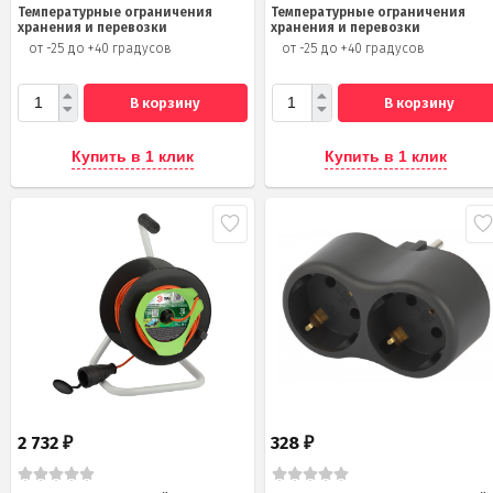
Температурные ограничения
Температурные ограничения
хранения и перевозки
хранения и перевозки
от -25 до +40 градусов
от -25 до +40 градусов
В корзину
В корзину
Купить в 1 клик
Купить в 1 клик
2 732
328
₽
₽