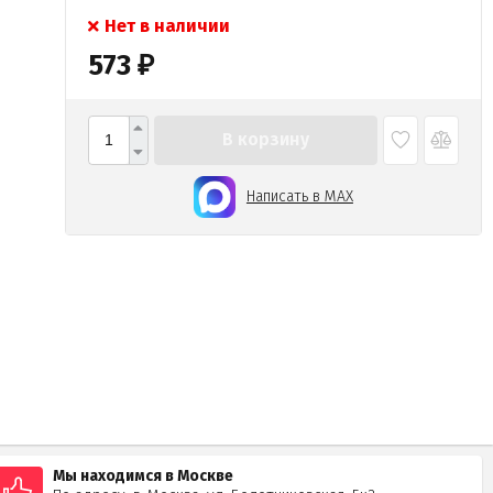
Нет в наличии
573
₽
В корзину
Написать в MAX
Мы находимся в Москве