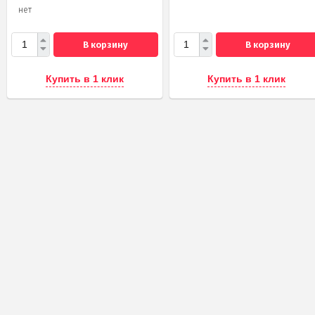
нет
В корзину
В корзину
Купить в 1 клик
Купить в 1 клик