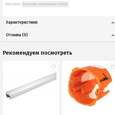
Категория:
Точечные светильники (споты)
Характеристики:
Отзывы (
0
)
Рекомендуем посмотреть