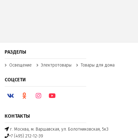
РАЗДЕЛЫ
Освещение
Электротовары
Товары для дома
СОЦСЕТИ
КОНТАКТЫ
г. Москва, м. Варшавская, ул. Болотниковская, 5к3
+7 (495) 212-12-39