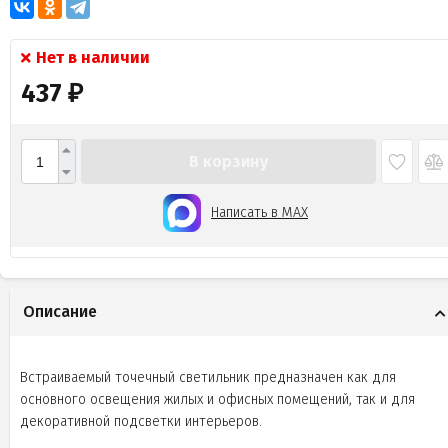
Нет в наличии
437
₽
В корзину
Написать в MAX
Описание
Встраиваемый точечный светильник предназначен как для
основного освещения жилых и офисных помещений, так и для
декоративной подсветки интерьеров.