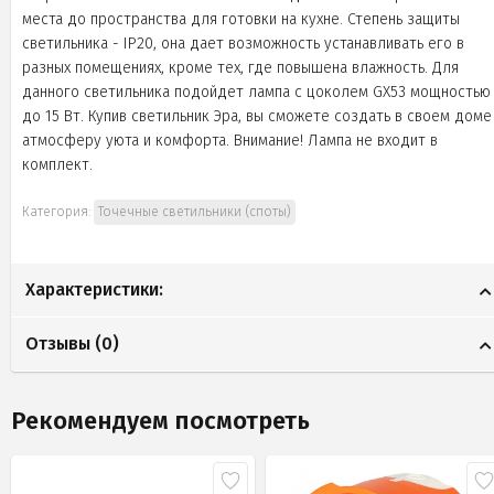
места до пространства для готовки на кухне. Степень защиты
светильника - IP20, она дает возможность устанавливать его в
разных помещениях, кроме тех, где повышена влажность. Для
данного светильника подойдет лампа с цоколем GX53 мощностью
до 15 Вт. Купив светильник Эра, вы сможете создать в своем доме
атмосферу уюта и комфорта. Внимание! Лампа не входит в
комплект.
Категория:
Точечные светильники (споты)
Характеристики:
Отзывы (
0
)
Рекомендуем посмотреть