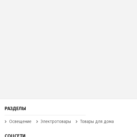
РАЗДЕЛЫ
Освещение
Электротовары
Товары для дома
СОЦСЕТИ