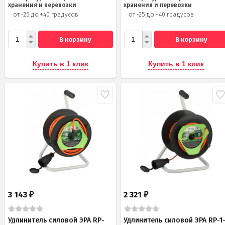
хранения и перевозки
хранения и перевозки
от -25 до +40 градусов
от -25 до +40 градусов
В корзину
В корзину
Купить в 1 клик
Купить в 1 клик
3 143
2 321
₽
₽
Удлинитель силовой ЭРА RP-
Удлинитель силовой ЭРА RP-1