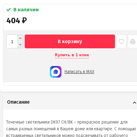
В наличии
404
₽
В корзину
Купить в 1 клик
Написать в MAX
Описание
Точечные светильники DK97 CH/BK – прекрасное решение для
самых разных помещений в Вашем доме или квартире. С помощью
встраиваемых светильников можно подсвечивать от рабочего