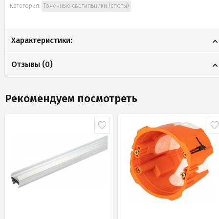
Категория:
Точечные светильники (споты)
Характеристики:
Отзывы (
0
)
Рекомендуем посмотреть