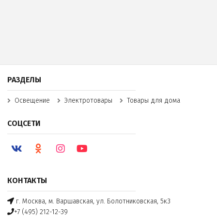
РАЗДЕЛЫ
Освещение
Электротовары
Товары для дома
СОЦСЕТИ
КОНТАКТЫ
г. Москва, м. Варшавская, ул. Болотниковская, 5к3
+7 (495) 212-12-39