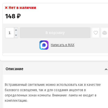
Нет в наличии
148
₽
В корзину
Написать в MAX
Описание
Встраиваемый светильник можно использовать как в качестве
базового освещения, так и для создания акцентов в
определенных зонах комнаты. Внимание: лампа не входит в
комплектацию.