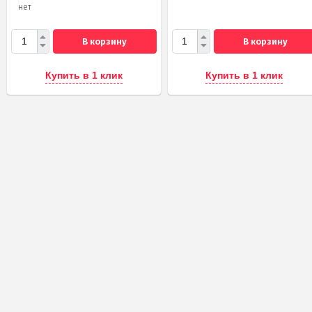
нет
В корзину
В корзину
Купить в 1 клик
Купить в 1 клик