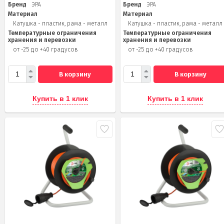
Бренд
ЭРА
Бренд
ЭРА
Материал
Материал
Катушка - пластик, рама - металл
Катушка - пластик, рама - металл
Температурные ограничения
Температурные ограничения
хранения и перевозки
хранения и перевозки
от -25 до +40 градусов
от -25 до +40 градусов
В корзину
В корзину
Купить в 1 клик
Купить в 1 клик