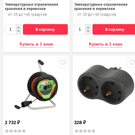
Температурные ограничения
Температурные ограничения
хранения и перевозки
хранения и перевозки
от -25 до +40 градусов
от -25 до +40 градусов
В корзину
В корзину
Купить в 1 клик
Купить в 1 клик
2 732
328
₽
₽