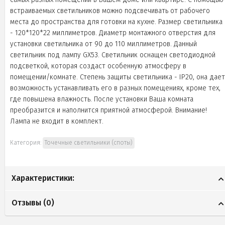
встраиваемых светильников можно подсвечивать от рабочего
места до пространства для готовки на кухне. Размер светильника
- 120*120*22 миллиметров. Диаметр монтажного отверстия для
установки светильника от 90 до 110 миллиметров. Данный
светильник под лампу GX53. Светильник оснащен светодиодной
подсветкой, которая создаст особенную атмосферу в
помещении/комнате. Степень защиты светильника - IP20, она дает
возможность устанавливать его в разных помещениях, кроме тех,
где повышена влажность. После установки Ваша комната
преобразится и наполнится приятной атмосферой. Внимание!
Лампа не входит в комплект.
Категория:
Точечные светильники (споты)
Характеристики:
Отзывы (
0
)