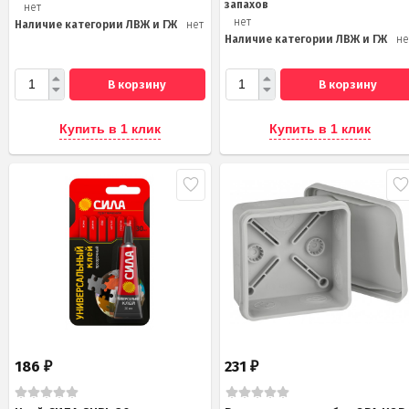
запахов
нет
нет
Наличие категории ЛВЖ и ГЖ
нет
Наличие категории ЛВЖ и ГЖ
не
В корзину
В корзину
Купить в 1 клик
Купить в 1 клик
186
231
₽
₽