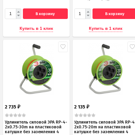
В корзину
В корзину
Купить в 1 клик
Купить в 1 клик
2 735
2 135
₽
₽
Удлинитель силовой ЭРА RP-4-
Удлинитель силовой ЭРА RP-4
2x0.75-30m на пластиковой
2x0.75-20m на пластиковой
катушке без заземления 4
катушке без заземления 4