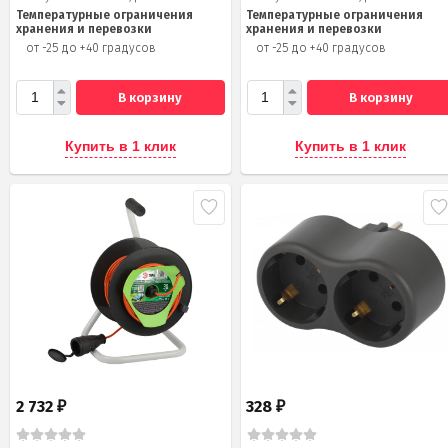
Температурные ограничения
Температурные ограничения
хранения и перевозки
хранения и перевозки
от -25 до +40 градусов
от -25 до +40 градусов
В корзину
В корзину
Купить в 1 клик
Купить в 1 клик
2 732
328
₽
₽