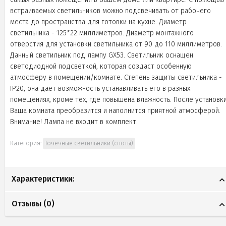
встраиваемых светильников можно подсвечивать от рабочего
места до пространства для готовки на кухне. Диаметр
светильника - 125*22 миллиметров. Диаметр монтажного
отверстия для установки светильника от 90 до 110 миллиметров.
Данный светильник под лампу GX53. Светильник оснащен
светодиодной подсветкой, которая создаст особенную
атмосферу в помещении/комнате. Степень защиты светильника -
IP20, она дает возможность устанавливать его в разных
помещениях, кроме тех, где повышена влажность. После установк
Ваша комната преобразится и наполнится приятной атмосферой.
Внимание! Лампа не входит в комплект.
Категория:
Точечные светильники (споты)
Характеристики:
Отзывы (
0
)