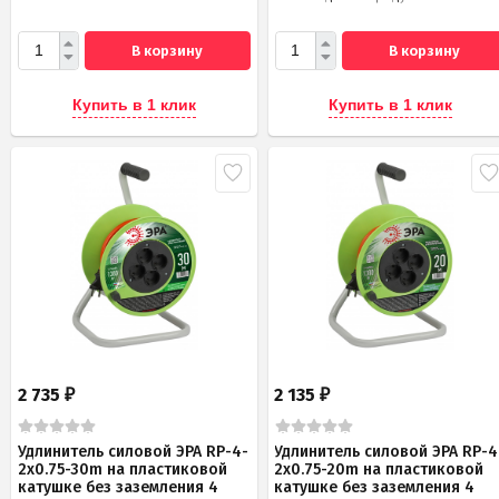
В корзину
В корзину
Купить в 1 клик
Купить в 1 клик
2 735
2 135
₽
₽
Удлинитель силовой ЭРА RP-4-
Удлинитель силовой ЭРА RP-4
2x0.75-30m на пластиковой
2x0.75-20m на пластиковой
катушке без заземления 4
катушке без заземления 4