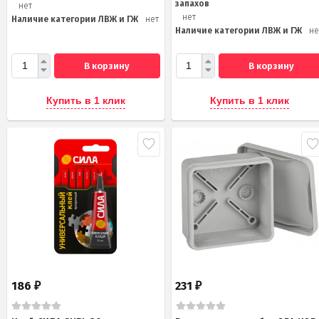
запахов
нет
нет
Наличие категории ЛВЖ и ГЖ
нет
Наличие категории ЛВЖ и ГЖ
не
В корзину
В корзину
Купить в 1 клик
Купить в 1 клик
186
231
₽
₽