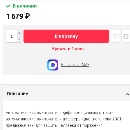
В наличии
1 679
₽
В корзину
Купить в 1 клик
Написать в MAX
Описание
Автоматический выключатель дифференциального тока -
автоматические выключатели дифференциального тока АВДТ
предназначены для защиты человека от поражения