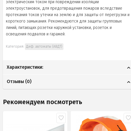
электрическим током при повреждении изоляции
электроустановок, для предотвращения пожаров вследствие
протекания токов утечки на землю и для защиты от перегрузки и
короткого замыкания. Рекомендуются для защиты групповых
линий, питающих розетки наружной установки, розеток и
освещения подвалов и гаражей.
Категория:
Диф. автоматы (АВДТ)
Характеристики:
Отзывы (
0
)
Рекомендуем посмотреть