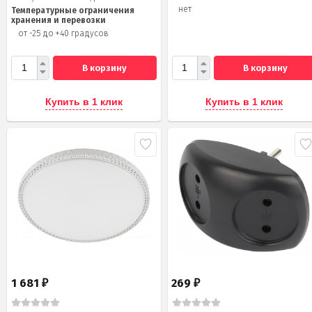
нет
Температурные ограничения
хранения и перевозки
от -25 до +40 градусов
В корзину
В корзину
Купить в 1 клик
Купить в 1 клик
1 681
269
₽
₽