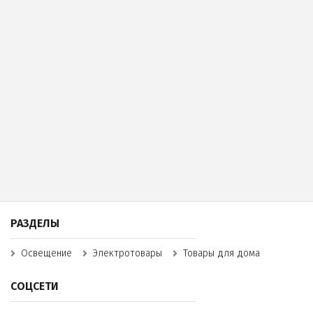
РАЗДЕЛЫ
Освещение
Электротовары
Товары для дома
СОЦСЕТИ