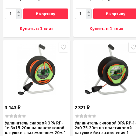
В корзину
В корзину
Купить в 1 клик
Купить в 1 клик
3 143
2 321
₽
₽
Удлинитель силовой ЭРА RP-
Удлинитель силовой ЭРА RP-1
1e-3x1.5-20m на пластиковой
2x0.75-20m на пластиковой
катушке c заземлением 20м 1
катушке без заземления 1