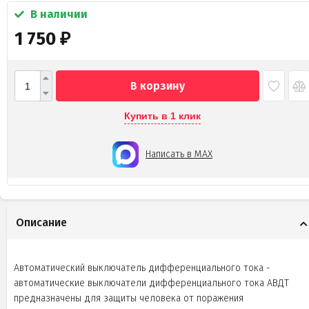
В наличии
1 750
₽
В корзину
Купить в 1 клик
Написать в MAX
Описание
Автоматический выключатель дифференциального тока -
автоматические выключатели дифференциального тока АВДТ
предназначены для защиты человека от поражения