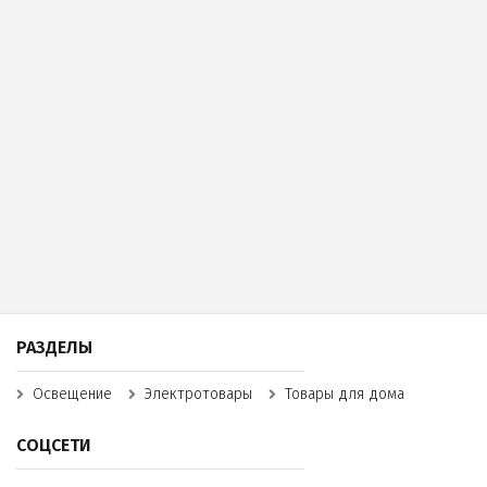
РАЗДЕЛЫ
Освещение
Электротовары
Товары для дома
СОЦСЕТИ