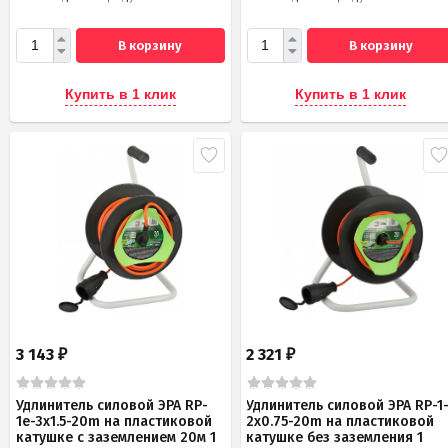
В корзину
В корзину
Купить в 1 клик
Купить в 1 клик
3 143
2 321
₽
₽
Удлинитель силовой ЭРА RP-
Удлинитель силовой ЭРА RP-1
1e-3x1.5-20m на пластиковой
2x0.75-20m на пластиковой
катушке c заземлением 20м 1
катушке без заземления 1