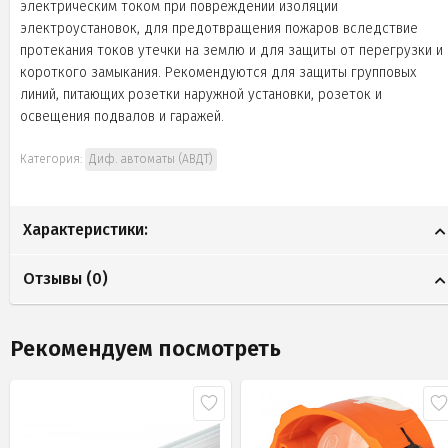
электрическим током при повреждении изоляции
электроустановок, для предотвращения пожаров вследствие
протекания токов утечки на землю и для защиты от перегрузки и
короткого замыкания. Рекомендуются для защиты групповых
линий, питающих розетки наружной установки, розеток и
освещения подвалов и гаражей.
Категория:
Диф. автоматы (АВДТ)
Характеристики:
Отзывы (
0
)
Рекомендуем посмотреть