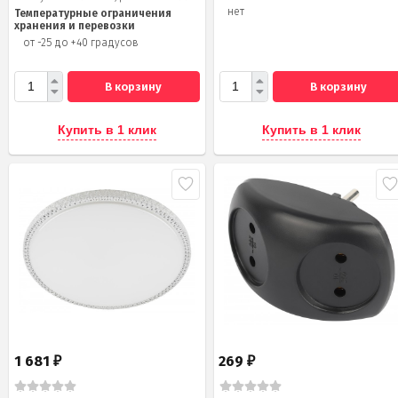
нет
Температурные ограничения
хранения и перевозки
от -25 до +40 градусов
В корзину
В корзину
Купить в 1 клик
Купить в 1 клик
1 681
269
₽
₽