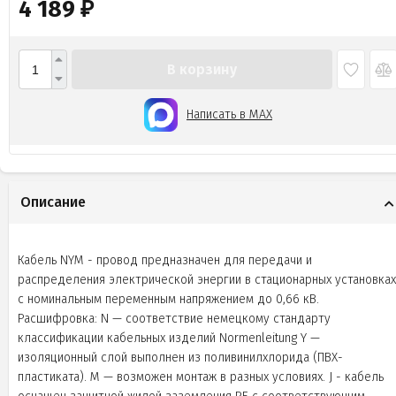
4 189
₽
В корзину
Написать в MAX
Описание
Кабель NYM - провод предназначен для передачи и
распределения электрической энергии в стационарных установках
с номинальным переменным напряжением до 0,66 кВ.
Расшифровка: N — соответствие немецкому стандарту
классификации кабельных изделий Normenleitung Y —
изоляционный слой выполнен из поливинилхлорида (ПВХ-
пластиката). M — возможен монтаж в разных условиях. J - кабель