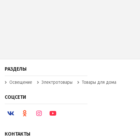
РАЗДЕЛЫ
Освещение
Электротовары
Товары для дома
СОЦСЕТИ
КОНТАКТЫ