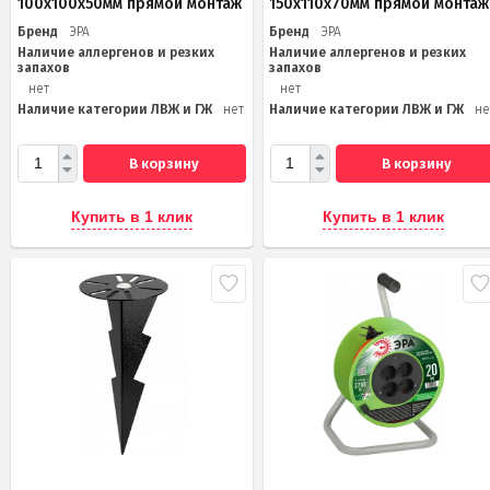
100х100х50мм прямой монтаж
150х110х70мм прямой монтаж
Бренд
ЭРА
Бренд
ЭРА
Наличие аллергенов и резких
Наличие аллергенов и резких
запахов
запахов
нет
нет
Наличие категории ЛВЖ и ГЖ
нет
Наличие категории ЛВЖ и ГЖ
не
В корзину
В корзину
Купить в 1 клик
Купить в 1 клик