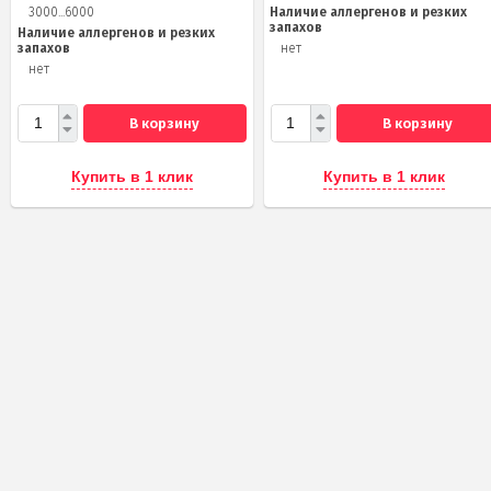
3000...6000
Наличие аллергенов и резких
запахов
Наличие аллергенов и резких
запахов
нет
нет
В корзину
В корзину
Купить в 1 клик
Купить в 1 клик