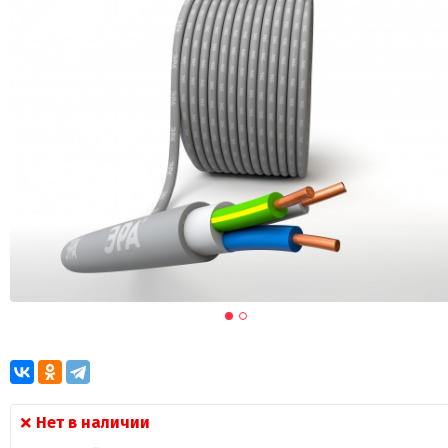
Нет в наличии